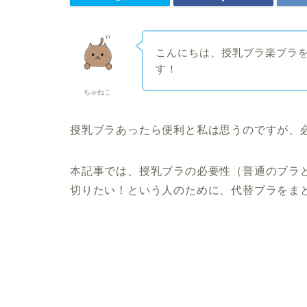
こんにちは、授乳ブラ楽ブラを
す！
ちゃねこ
授乳ブラあったら便利と私は思うのですが、
本記事では、授乳ブラの必要性（普通のブラ
切りたい！という人のために、代替ブラをま