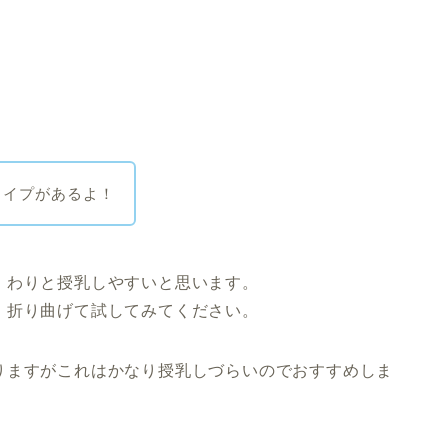
タイプがあるよ！
、わりと授乳しやすいと思います。
、折り曲げて試してみてください。
りますがこれはかなり授乳しづらいのでおすすめしま