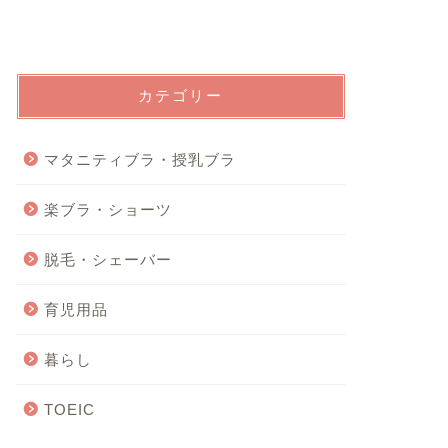
カテゴリー
マタニティブラ・授乳ブラ
楽ブラ・ショーツ
脱毛・シェーバー
育児用品
暮らし
TOEIC