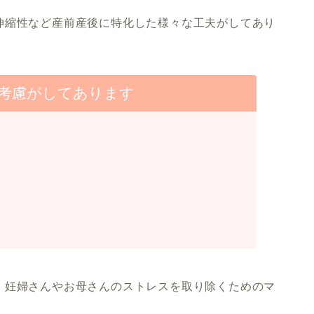
伸縮性など産前産後に特化した様々な工夫がしてあり
考慮がしてあります
、妊婦さんやお母さんのストレスを取り除くためのマ