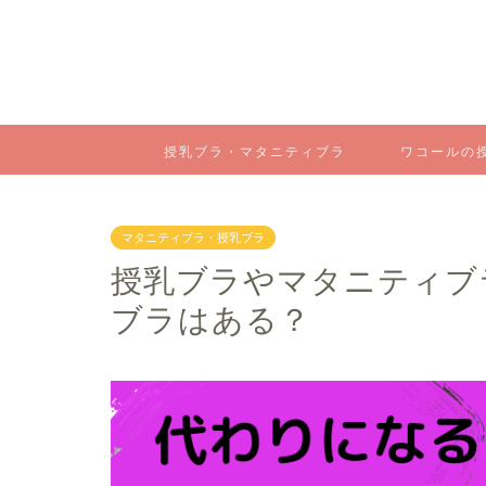
授乳ブラ・マタニティブラ
ワコールの
マタニティブラ・授乳ブラ
授乳ブラやマタニティブ
ブラはある？