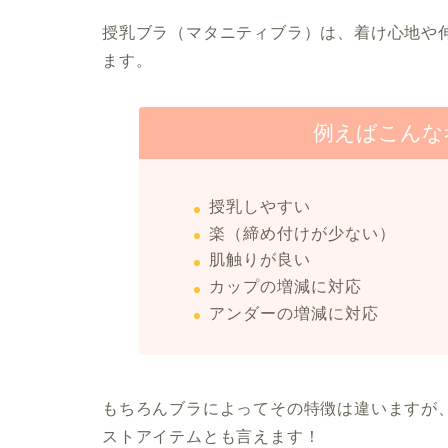
授乳ブラ（マタニティブラ）は、着け心地や
ます。
例えばこんな
授乳しやすい
楽（締め付けが少ない）
肌触りが良い
カップの増減に対応
アンダーの増減に対応
もちろんブラによってその特徴は違いますが
ストアイテムとも言えます！