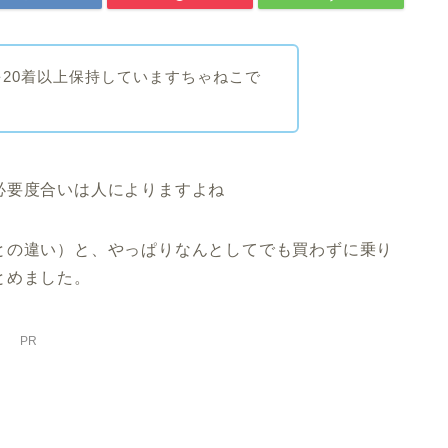
20着以上保持していますちゃねこで
必要度合いは人によりますよね
との違い）と、やっぱりなんとしてでも買わずに乗り
とめました。
PR